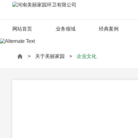
网站首页
业务领域
经典案例
>
关于美丽家园
>
企业文化