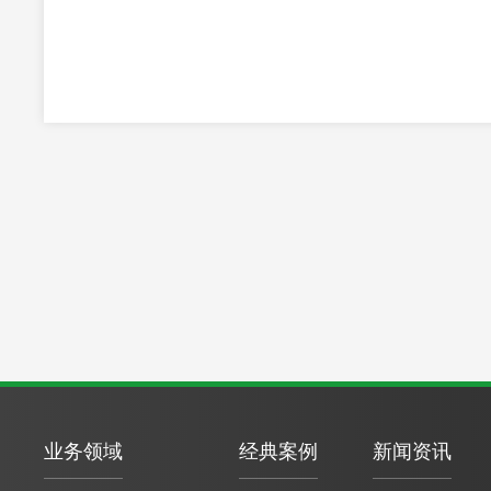
业务领域
经典案例
新闻资讯