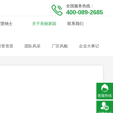
全国服务热线：
400-089-2685
招贤纳士
关于美丽家园
联系我们
荣誉资质
团队风采
厂区风貌
企业大事记