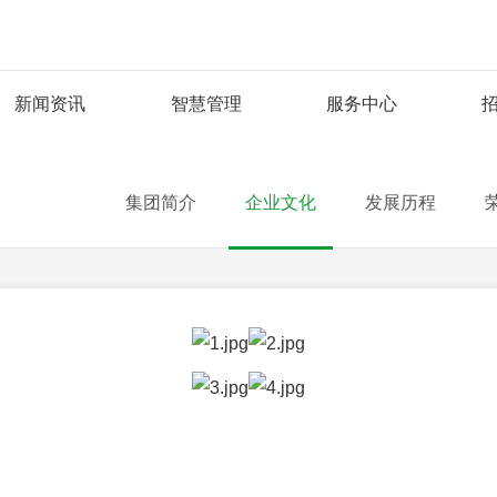
新闻资讯
智慧管理
服务中心
集团简介
企业文化
发展历程