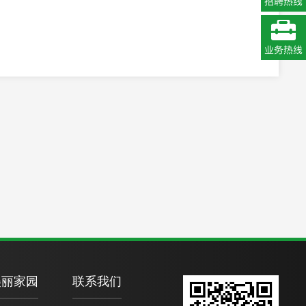
美丽家园
联系我们