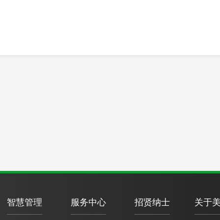
智慧管理
服务中心
招贤纳士
关于