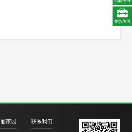
美丽家园
联系我们