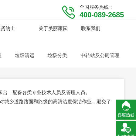
全国服务热线：
400-089-2685
招贤纳士
关于美丽家园
联系我们
理
垃圾清运
垃圾分类
中转站及公厕管理
多台，配备各类专业技术人员及管理人员。
对城乡道路路面和路缘的高清洁度保洁作业，避免了