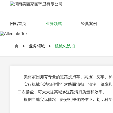
网站首页
业务领域
经典案例
>
业务领域
>
机械化洗扫
美丽家园拥有专业的道路洗扫车、高压冲洗车、护栏
实行机械化洗扫作业可对路面清扫、清洗、路缘和路
二次扬尘，可大大提高城乡道路清扫质量和效率。
根据当地实际情况，做好机械化的作业计划，科学