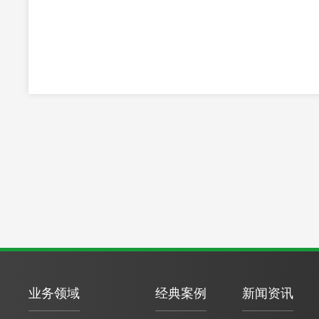
业务领域
经典案例
新闻资讯