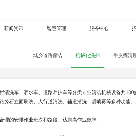
新闻资讯
智慧管理
服务中心
城乡道路保洁
机械化洗扫
牛皮癣清
清洗车、洒水车、道路养护车等各类专业清洁机械设备共100
缘石立面刷洗、人行道清洗、辅道清洗、后喷雾等多种功能。
合理的安排作业班次和路段，达到高作业效率。