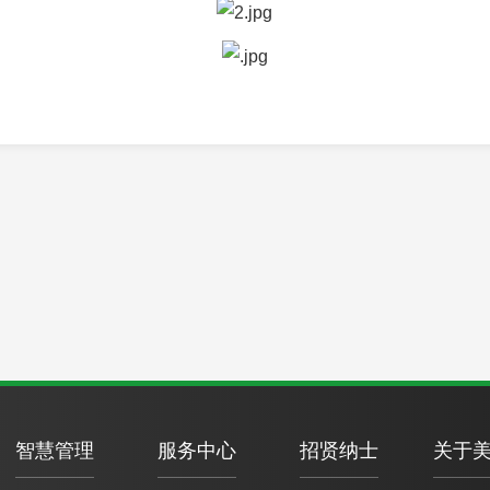
智慧管理
服务中心
招贤纳士
关于